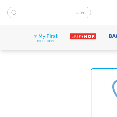
חיפוש
♥
My First
BA
COLLECTION