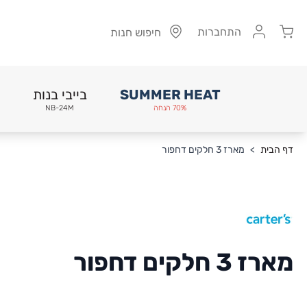
Cart
התחברות
חיפוש חנות
SUMMER HEAT
בייבי בנות
70% הנחה
NB-24M
Skip to Conten
דף הבית
>
מארז 3 חלקים דחפור
מארז 3 חלקים דחפור