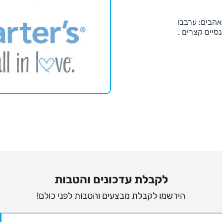
הבים: ערבבו
סיים קצרים .
לקבלת עדכונים והטבות
הירשמו לקבלת מבצעים והטבות לפני כולם!