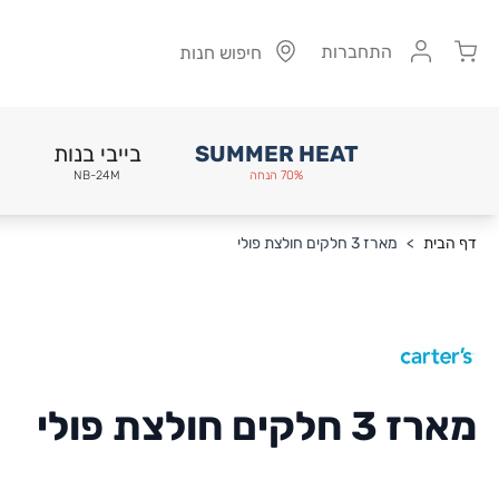
Cart
התחברות
חיפוש חנות
SUMMER HEAT
בייבי בנות
70% הנחה
NB-24M
Skip to Conten
דף הבית
>
מארז 3 חלקים חולצת פולי
מארז 3 חלקים חולצת פולי