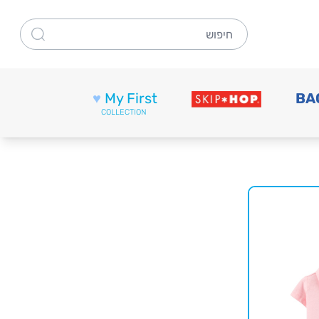
חיפוש
♥
My First
BA
COLLECTION