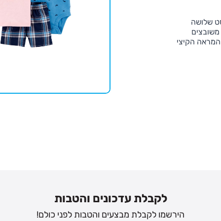
סט שלושה
 משובצים
המראה הקיצי
לקבלת עדכונים והטבות
הירשמו לקבלת מבצעים והטבות לפני כולם!