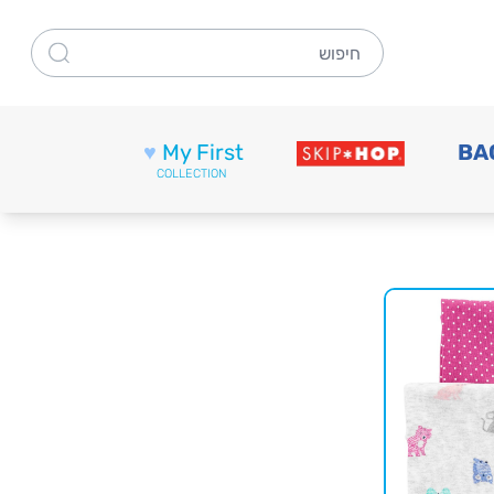
חיפוש
♥
My First
BA
COLLECTION