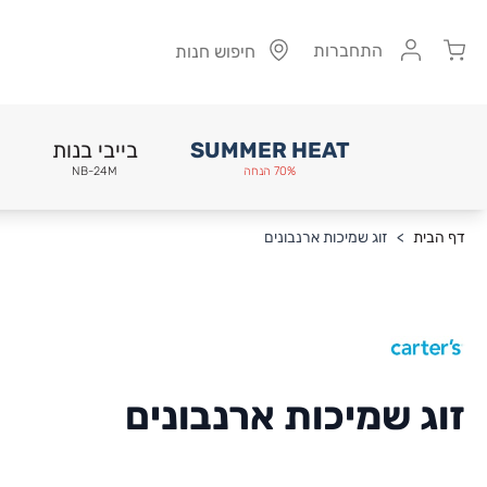
Cart
התחברות
חיפוש חנות
SUMMER HEAT
בייבי בנות
70% הנחה
NB-24M
Skip to Conten
דף הבית
>
זוג שמיכות ארנבונים
זוג שמיכות ארנבונים