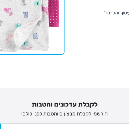
יטוף והכרבול
לקבלת עדכונים והטבות
הירשמו לקבלת מבצעים והטבות לפני כולם!