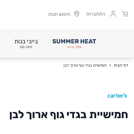
Cart
התחברות
חיפוש חנות
SUMMER HEAT
בייבי בנות
70% הנחה
NB-24M
Skip to Conten
דף הבית
>
חמישיית בגדי גוף ארוך לבן
חמישיית בגדי גוף ארוך לבן