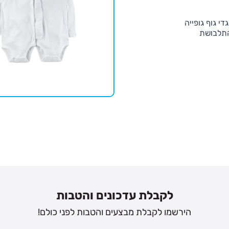
די גוף גופייה
התלבושת
לקבלת עדכונים והטבות
הירשמו לקבלת מבצעים והטבות לפני כולם!