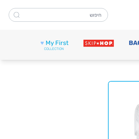
חיפוש
♥
My First
BA
COLLECTION