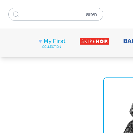
חיפוש
♥
My First
BA
COLLECTION