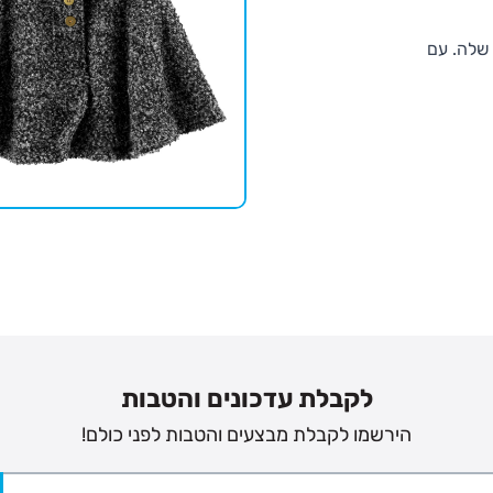
שלה. עם
לקבלת עדכונים והטבות
הירשמו לקבלת מבצעים והטבות לפני כולם!