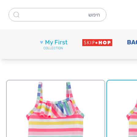
חיפוש
♥
My First
BA
COLLECTION