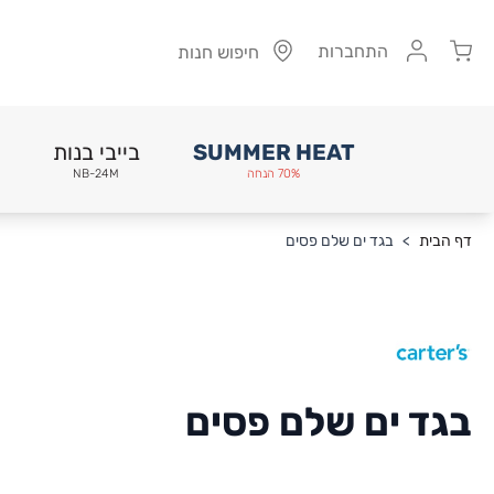
Cart
התחברות
חיפוש חנות
SUMMER HEAT
בייבי בנות
70% הנחה
NB-24M
Skip to Conten
דף הבית
>
בגד ים שלם פסים
בגד ים שלם פסים