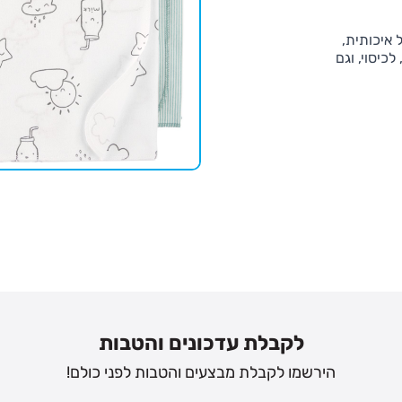
 איכותית,
כיסוי, וגם
לקבלת עדכונים והטבות
הירשמו לקבלת מבצעים והטבות לפני כולם!