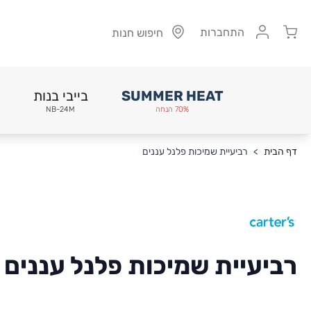
Cart
התחברות
חיפוש חנות
SUMMER HEAT
בייבי בנות
70% הנחה
NB-24M
Skip to Conten
דף הבית
>
רביעיית שמיכות פלנל עננים
רביעיית שמיכות פלנל עננים