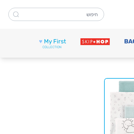
חיפוש
♥
My First
BA
COLLECTION