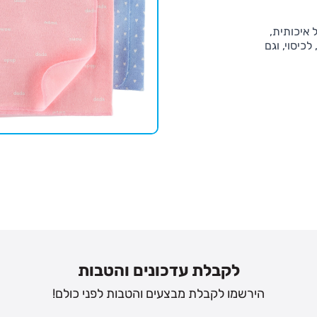
 איכותית,
כיסוי, וגם
לקבלת עדכונים והטבות
הירשמו לקבלת מבצעים והטבות לפני כולם!