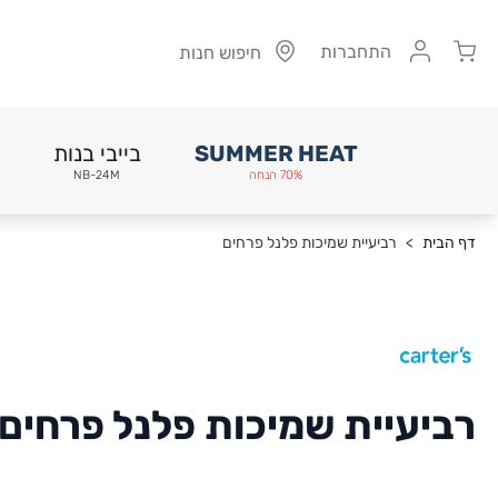
Cart
התחברות
חיפוש חנות
SUMMER HEAT
בייבי בנות
70% הנחה
NB-24M
Skip to Conten
דף הבית
>
רביעיית שמיכות פלנל פרחים
רביעיית שמיכות פלנל פרחים