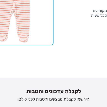
נוקות עם
ולכל שעות
נים
לקבלת עדכונים והטבות
הירשמו לקבלת מבצעים והטבות לפני כולם!