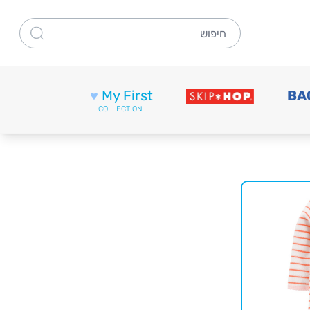
חיפוש
♥
My First
BA
COLLECTION