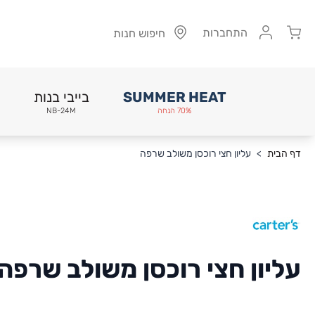
Cart
התחברות
חיפוש חנות
SUMMER HEAT
בייבי בנות
70% הנחה
NB-24M
Skip to Conten
דף הבית
>
עליון חצי רוכסן משולב שרפה
עליון חצי רוכסן משולב שרפה