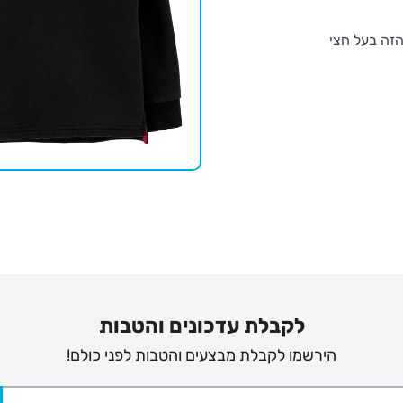
הזה בעל חצי
לקבלת עדכונים והטבות
הירשמו לקבלת מבצעים והטבות לפני כולם!