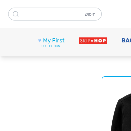
חיפוש
♥
My First
BA
COLLECTION