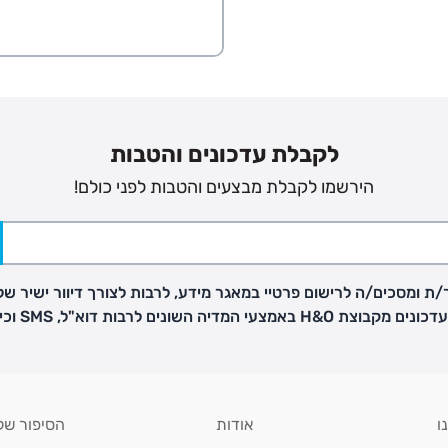
לקבלת עדכונים והטבות
הירשמו לקבלת מבצעים והטבות לפני כולם!
ת ומסכים/ה לרישום פרטיי במאגר מידע, לרבות לצורך דיוור ישיר של
H באמצעי המדיה השונים לרבות דוא"ל, SMS וכיו"ב
ו
אודות
הסיפור של