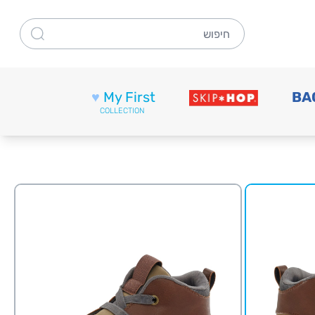
חיפוש
♥
My First
BA
COLLECTION