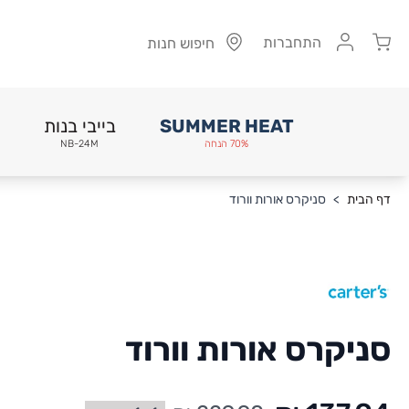
Cart
התחברות
חיפוש חנות
SUMMER HEAT
בייבי בנות
70% הנחה
NB-24M
Skip to Conten
דף הבית
>
סניקרס אורות וורוד
סניקרס אורות וורוד