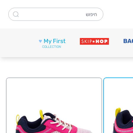
חיפוש
♥
My First
BA
COLLECTION