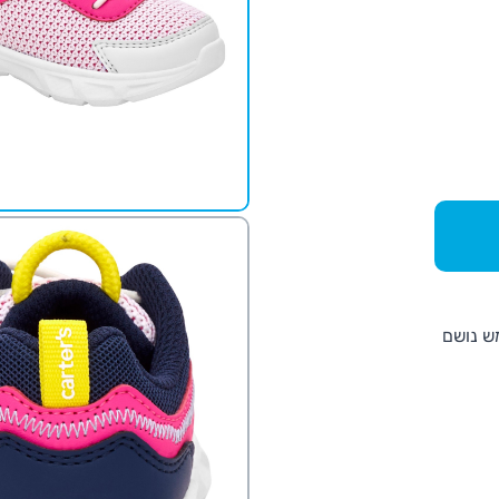
ש נושם