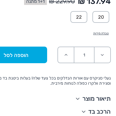
1+1 מתנה
החל מ:
22
20
טבלת מידות
הוספה לסל
נעלי סניקרס עם אורות הנדלקים בכל צעד שלה! בעלות ביטנת בד מ
וסגירת וולקרו כפולה לנוחות מירבית.
תיאור מוצר
סוליה עם אורות
הרכב בד