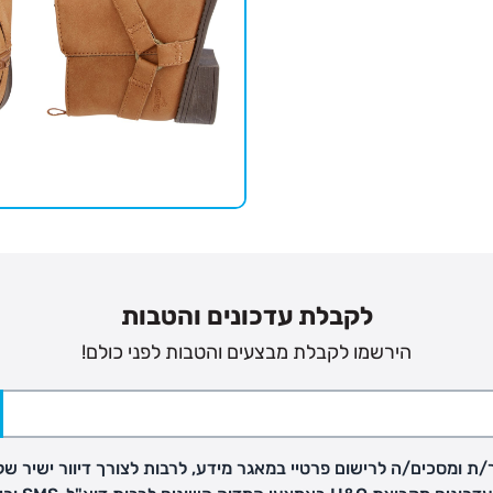
לקבלת עדכונים והטבות
הירשמו לקבלת מבצעים והטבות לפני כולם!
פק בנפרד
ת ומסכים/ה לרישום פרטיי במאגר מידע, לרבות לצורך דיוור ישיר של