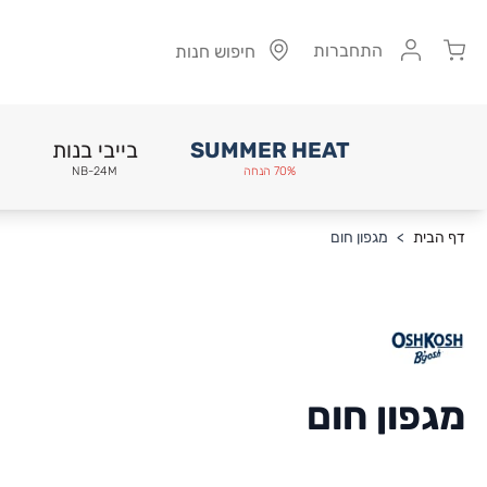
Cart
התחברות
חיפוש חנות
SUMMER HEAT
בייבי בנות
70% הנחה
NB-24M
Skip to Conten
דף הבית
>
מגפון חום
מגפון חום