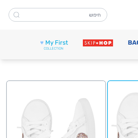
חיפוש
♥
My First
BA
COLLECTION