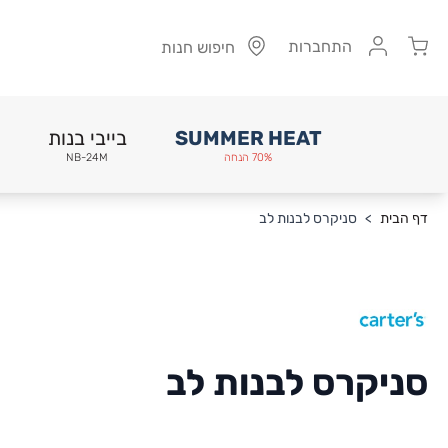
Cart
התחברות
חיפוש חנות
SUMMER HEAT
בייבי בנות
70% הנחה
NB-24M
Skip to Conten
דף הבית
>
סניקרס לבנות לב
סניקרס לבנות לב