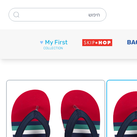
חיפוש
♥
My First
BA
COLLECTION