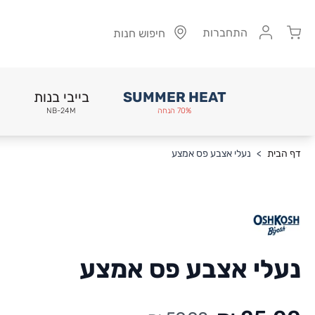
Cart
התחברות
חיפוש חנות
SUMMER HEAT
בייבי בנות
70% הנחה
NB-24M
Skip to Conten
דף הבית
>
נעלי אצבע פס אמצע
נעלי אצבע פס אמצע