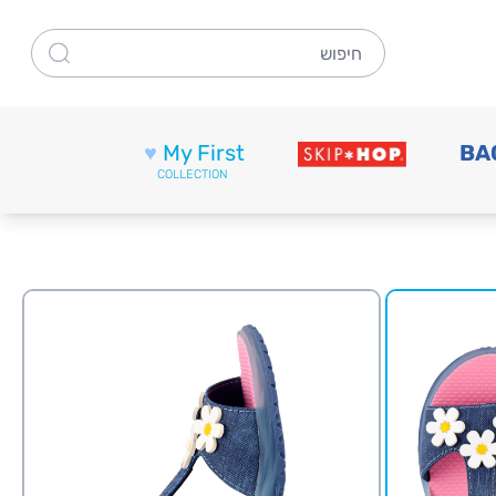
חיפוש
♥
My First
BA
COLLECTION