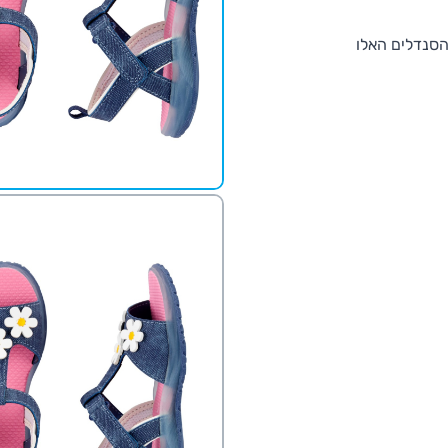
הסנדלים האלו