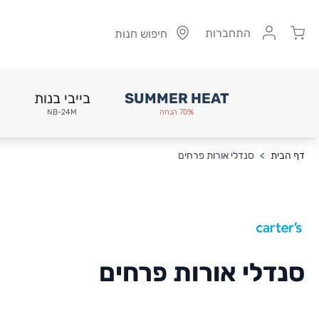
Cart
התחברות
חיפוש חנות
SUMMER HEAT
בייבי בנות
70% הנחה
NB-24M
Skip to Conten
דף הבית
>
סנדלי אורות פרחים
סנדלי אורות פרחים