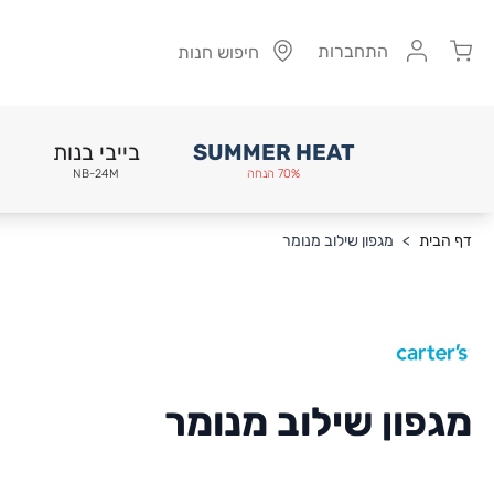
Cart
התחברות
חיפוש חנות
SUMMER HEAT
בייבי בנות
70% הנחה
NB-24M
Skip to Conten
דף הבית
>
מגפון שילוב מנומר
מגפון שילוב מנומר