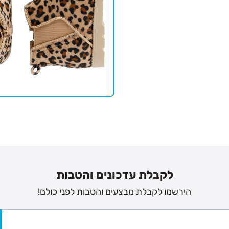
לקבלת עדכונים והטבות
הירשמו לקבלת מבצעים והטבות לפני כולם!