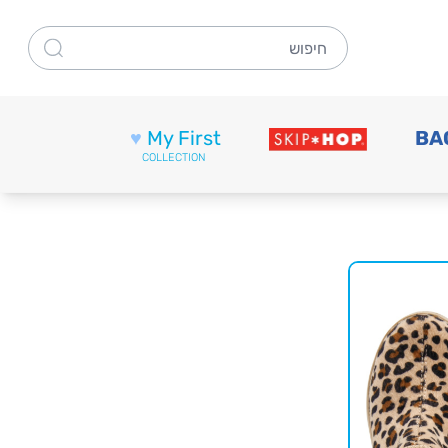
חיפוש
♥
My First
BA
COLLECTION