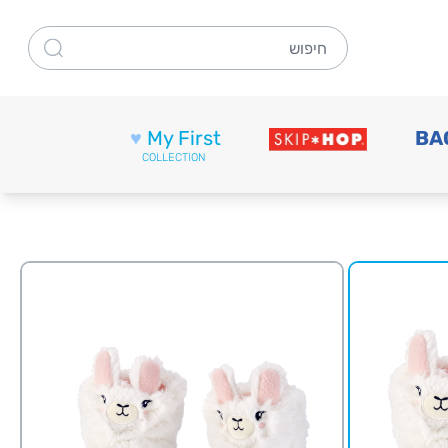
חיפוש
♥
My First
BA
COLLECTION