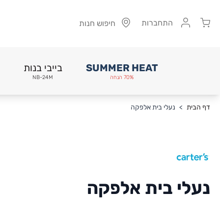
Cart
התחברות
חיפוש חנות
SUMMER HEAT
בייבי בנות
70% הנחה
NB-24M
Skip to Conten
דף הבית
>
נעלי בית אלפקה
נעלי בית אלפקה