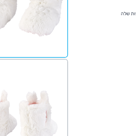
פות שלה