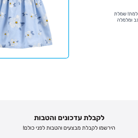
שלמת! שמלת
גב ומלמלה
לקבלת עדכונים והטבות
הירשמו לקבלת מבצעים והטבות לפני כולם!