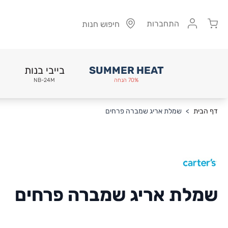
Cart
התחברות
חיפוש חנות
SUMMER HEAT
בייבי בנות
70% הנחה
NB-24M
Skip to Conten
דף הבית
>
שמלת אריג שמברה פרחים
שמלת אריג שמברה פרחים