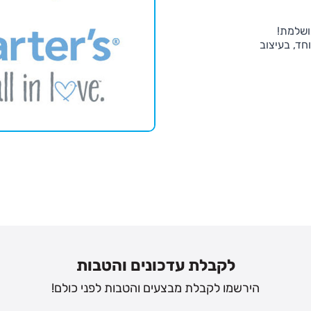
ושלמת!
חד, בעיצוב
לקבלת עדכונים והטבות
הירשמו לקבלת מבצעים והטבות לפני כולם!