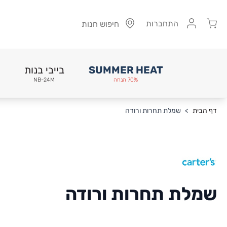
Cart
התחברות
חיפוש חנות
SUMMER HEAT
בייבי בנות
70% הנחה
NB-24M
Skip to Conten
דף הבית
>
שמלת תחרות ורודה
שמלת תחרות ורודה