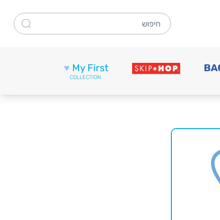
חיפוש
♥
My First
BA
COLLECTION