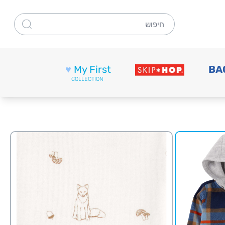
חיפוש
♥
My First
BA
COLLECTION