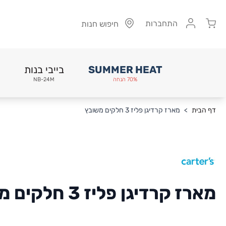
Cart
התחברות
חיפוש חנות
SUMMER HEAT
בייבי בנות
70% הנחה
NB-24M
Skip to Conten
דף הבית
>
מארז קרדיגן פליז 3 חלקים משובץ
מארז קרדיגן פליז 3 חלקים משובץ