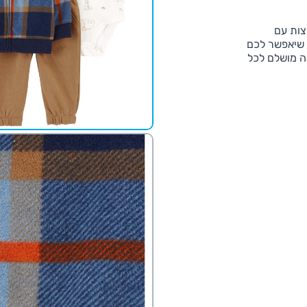
צות עם
ם שיאפשר לכם
ה מושלם לכל