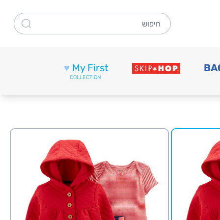
חיפוש
♥
My First
BA
COLLECTION