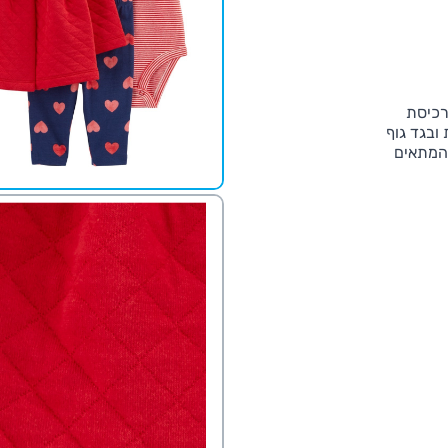
רכיסת
ובגד גוף
המתאים