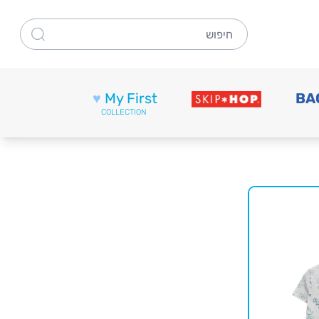
חיפוש
♥
My First
BA
COLLECTION