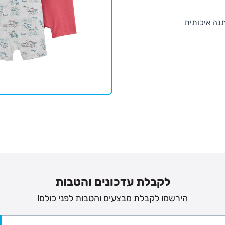
תנה איכותית
לקבלת עדכונים והטבות
הירשמו לקבלת מבצעים והטבות לפני כולם!