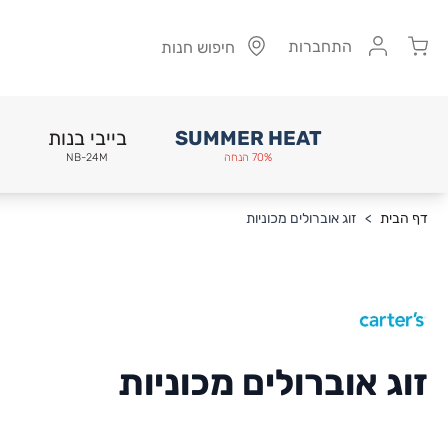
Cart
התחברות
חיפוש חנות
SUMMER HEAT
בייבי בנות
70% הנחה
NB-24M
Skip to Conten
דף הבית
>
זוג אוברולים מכוניות
זוג אוברולים מכוניות