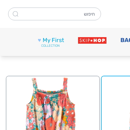
חיפוש
♥
My First
BA
COLLECTION