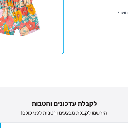
מחשוף
לקבלת עדכונים והטבות
הירשמו לקבלת מבצעים והטבות לפני כולם!