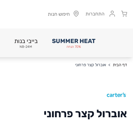
Cart
התחברות
חיפוש חנות
SUMMER HEAT
בייבי בנות
70% הנחה
NB-24M
Skip to Conten
דף הבית
>
אוברול קצר פרחוני
אוברול קצר פרחוני