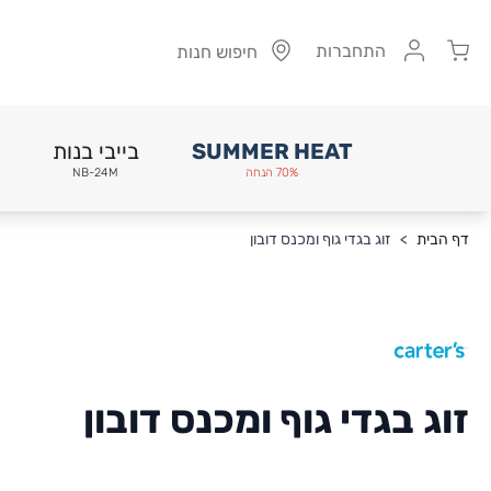
Cart
התחברות
חיפוש חנות
SUMMER HEAT
בייבי בנות
70% הנחה
NB-24M
Skip to Conten
דף הבית
>
זוג בגדי גוף ומכנס דובון
זוג בגדי גוף ומכנס דובון