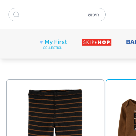
חיפוש
♥
My First
BA
COLLECTION