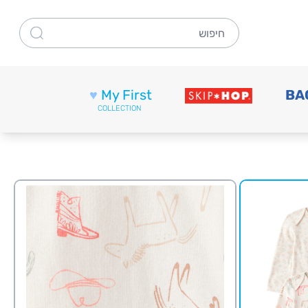
חיפוש
♥
My First
BA
COLLECTION