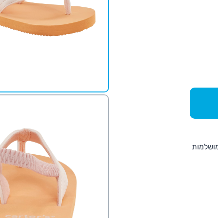
מושלמות