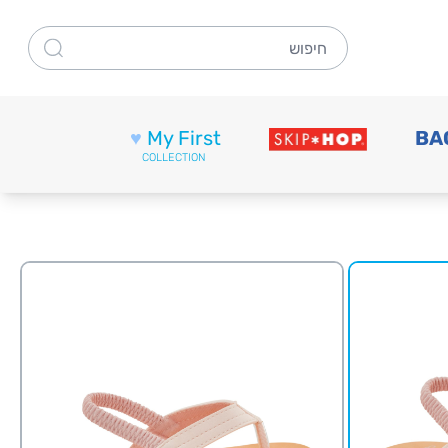
חיפוש
♥
My First
BA
COLLECTION