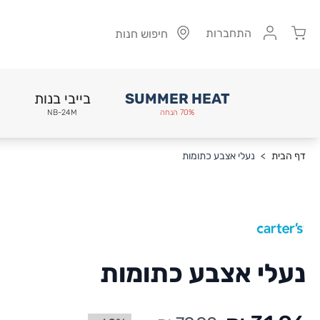
Cart
התחברות
חיפוש חנות
SUMMER HEAT
בייבי בנות
70% הנחה
NB-24M
Skip to Conten
דף הבית
>
נעלי אצבע כתומות
נעלי אצבע כתומות