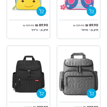
החל מ
מחיר מלא
החל מ
מחיר מלא
89.90 ₪
89.90 ₪
139.90 ₪
139.90 ₪
תיק גן - פרפר
תיק גן - ג'ירף
החל מ
מחיר מלא
החל מ
מחיר מלא