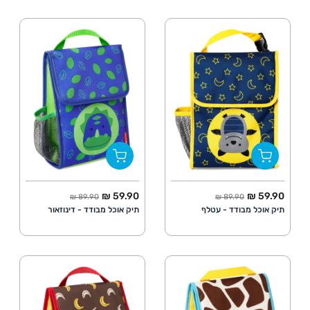
החל מ
מחיר מלא
החל מ
מחיר מלא
59.90 ₪
59.90 ₪
89.90 ₪
89.90 ₪
תיק אוכל מבודד - עטלף
תיק אוכל מבודד - דינוזאור