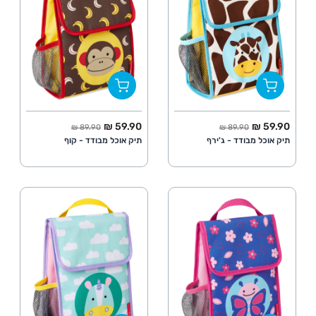
החל מ
מחיר מלא
החל מ
מחיר מלא
59.90 ₪
59.90 ₪
89.90 ₪
89.90 ₪
תיק אוכל מבודד - ג'ירף
תיק אוכל מבודד - קוף